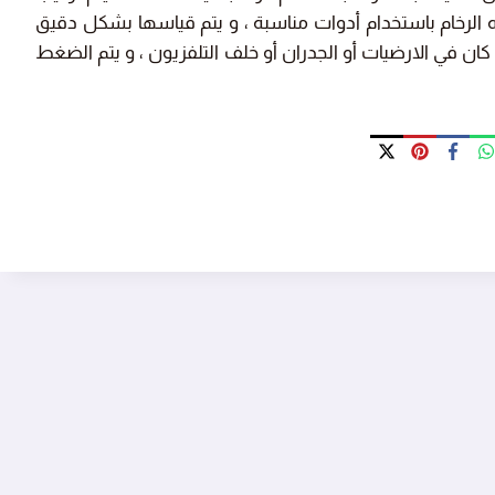
ه الرخام باستخدام أدوات مناسبة ، و يتم قياسها بشكل دقيق
 كان في الارضيات أو الجدران أو خلف التلفزيون ، و يتم الضغط