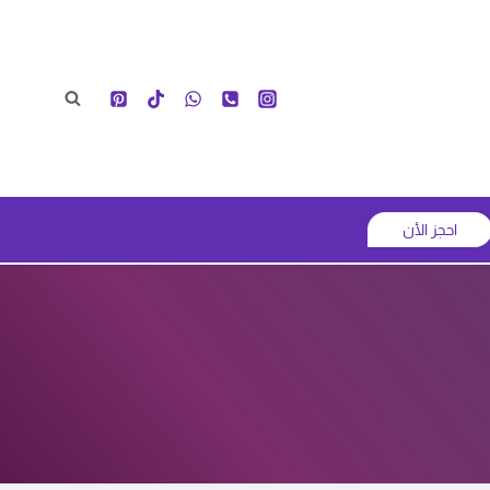
احجز الأن