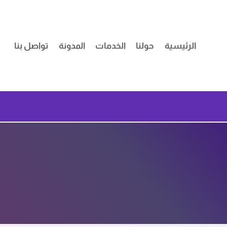
لتجاوز
لى
لمحتوى
الرئيسية
حولنا
الخدمات
المدونة
تواصل بنا