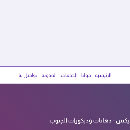
الرئيسية
حولنا
الخدمات
المدونة
تواصل بنا
يكس - دهانات وديكورات الجنوب