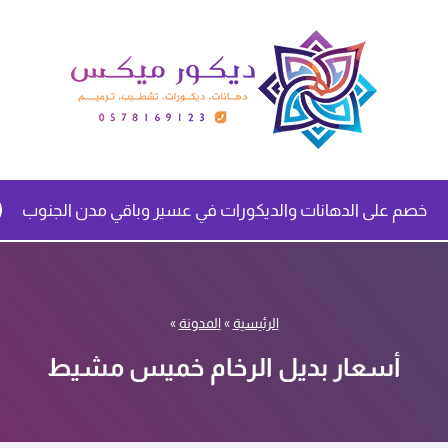
خصم على الدهانات والديكورات في عسير وباقي مدن الجنوب
الرئيسية
»
المدونة
»
أسعار بديل الرخام خميس مشيط