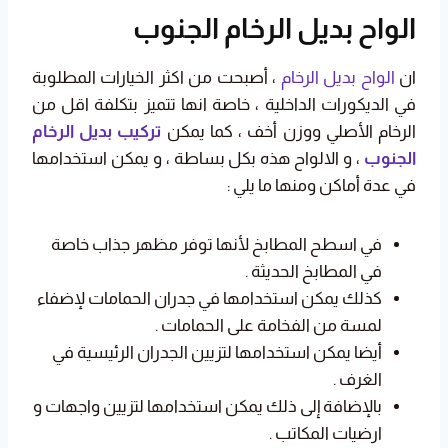
الواح بديل الرخام الجنوب
ان
الواح بديل الرخام
، أصبحت من اكثر الخيارات المطلوبة
في الديكورات الداخلية ، خاصة انها تتميز بتكلفة اقل من
الرخام الأصلي ووزن أخف ، كما يمكن
تركيب بديل الرخام
الجنوب
، و الالواح هذه بكل بساطة ، و يمكن استخدامها
في عدة أماكن ومنها ما يلي :
في اسطح المطابخ لأنها توفر مظهر جذاب خاصة
في المطابخ الحديثة .
كذلك يمكن استخدامها في جدران الحمامات لإضفاء
لمسة من الفخامة على الحمامات .
أيضا يمكن استخدامها لتزيين الجدران الرئيسية في
الغرف .
بالإضافة إلى ذلك يمكن استخدامها لتزيين واجهات و
ارضيات المكاتب .