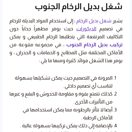
شغل بديل الرخام الجنوب
يشير
شغل بديل الرخام
، إلى استخدام المواد البديلة للرخام
في تصميم
الديكورات
حيث يوفر مظهراً جذاباً دون
التكاليف المرتفعة التي يتطلبها الرخام الطبيعي و يمكن
تركيب بديل الرخام الجنوب
، في مجموعه متنوعة من
الأماكن المختلفة مثل المطابخ و الحمامات و الجدران ، و
يوفر هذا الشغل فوائد كثيرة ومنها ما يلي :
المرونة في التصميم حيث يمكن تشكيلها بسهولة
لتناسب أي تصميم داخلي .
كذلك تتمتع بقوة و مقاومة للخدوش و البقع و غيرها
من التأثيرات الأخرى .
أيضا لا تتأثر بالرطوبة مما يمكن استخدامها في
الأماكن الرطبة .
بالإضافة إلى ذلك يمكن تركيبها بسهولة عالية .