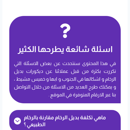
اسئلة شائعة يطرحها الكثير
في هذا المحتوى سنتحدث عن بعض الاسئلة التي
تكررت بكثرة من قبل عملائنا عن ديكورات بديل
الرخام و اشكالها في الجنوب و ابها و خميس مشيط ،
و يمكنك طرح العديد من الاسئلة من خلال التواصل
بنا عبر الارقام المتوفرة في الموقع .
ماهي تكلفة بديل الرخام مقارنة بالرخام
الطبيعي ؟