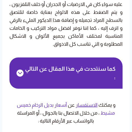
عليه سواء كان في الارضيات أو الجدران أو خلف التلفزيون ،
و يتم الضغط على هذه الالواح بعناية خاصة لتلتصق
بالسطح المراد تجميله و إضافة هذا الديكور المليء بالرقي
و اترف إليه ، كما اننا نوفر افضل مواد التركيب و الخامات
المناسبة لمختلف الأماكن بجميع الألوان و الاشكال
المطلوبة و التي تناسب كل الاذواق.
كما سنتحدث في هذا المقال عن التالي
:
و يمكنك
الاستفسار
عن
أسعار بديل الرخام خميس
مشيط
، من خلال الاتصال بنا بالجوال ، أو المراسلة
بالواتساب عبر الأرقام التالية :