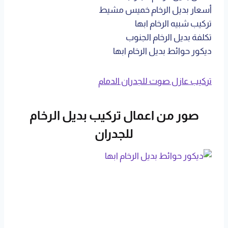
أسعار بديل الرخام خميس مشيط
تركيب شبيه الرخام ابها
تكلفة بديل الرخام الجنوب
ديكور حوائط بديل الرخام ابها
تركيب عازل صوت للجدران الدمام
صور من اعمال تركيب بديل الرخام
للجدران