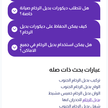
هل تتطلب ديكورات بديل الرخام صيانة
خاصة ؟
كيف يمكن الحفاظ على ديكورات بديل
الرخام ؟
هل يمكن استخدام بديل الرخام في جميع
الاماكن ؟
عبارات بحث ذات صله
تركيب بديل الرخام الجنوب
الواح بديل الرخام الجنوب
الوان بديل الرخام خميس مشيط
بديل الرخام
للجدران ابها
شغل بديل الرخام الجنوب