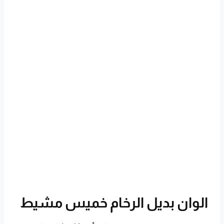
الوان بديل الرخام خميس مشيط