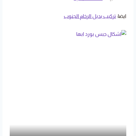
ايضا:
تركيب بديل الرخام الجنوب