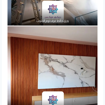
ورق حائط غرف نوم الجنوب