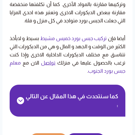
وتركيبها مقارنة بالمواد الأخرى. كما أن تكلفتها منخفضة
مقارنة ببعض الديكورات الاخرى. وتعتبر هذه احدى المزايا
التي جعلت الجبس بورد متواجد في كل منزل و فلة.
أيضا فإن
تركيب جبس بورد خميس مشيط
بسيط و لايأخذ
الكثير من الوقت و الجهد و المال و هي من الديكورات التي
تتناسق مع مختلف الديكورات الداخلية الاخرى وإذا كنت
ترغب بالحصول عليها في منزلك
تواصل
الان مع
معلم
جبس بورد الجنوب
.
كما سنتحدث في هذا المقال عن التالي
: