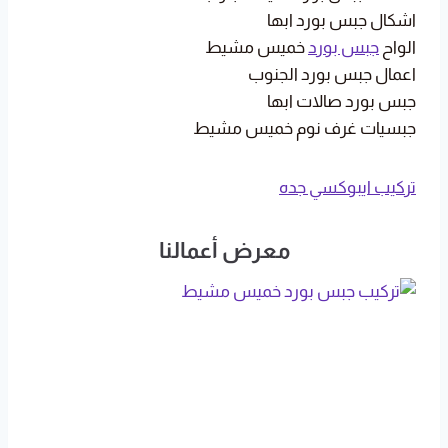
اشكال جبس بورد ابها
الواح
جبس بورد
خميس مشيط
اعمال جبس بورد الجنوب
جبس بورد صالات ابها
جبسيات غرف نوم خميس مشيط
تركيب ايبوكسي جده
معرض أعمالنا