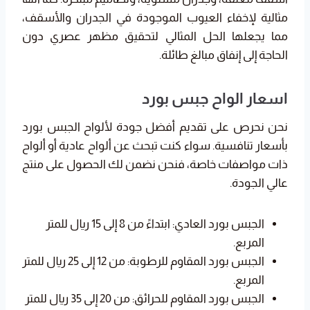
مثالية لإخفاء العيوب الموجودة في الجدران والأسقف،
مما يجعلها الحل المثالي لتحقيق مظهر عصري دون
الحاجة إلى إنفاق مبالغ طائلة.
اسعار الواح جبس بورد
نحن نحرص على تقديم أفضل جودة لألواح الجبس بورد
بأسعار تنافسية. سواء كنت تبحث عن ألواح عادية أو ألواح
ذات مواصفات خاصة، فنحن نضمن لك الحصول على منتج
عالي الجودة.
الجبس بورد العادي: ابتداءً من 8 إلى 15 ريال للمتر
المربع.
الجبس بورد المقاوم للرطوبة: من 12 إلى 25 ريال للمتر
المربع.
الجبس بورد المقاوم للحرائق: من 20 إلى 35 ريال للمتر