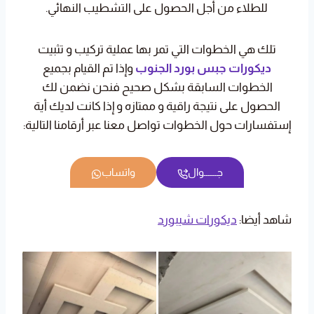
للطلاء من أجل الحصول على التشطيب النهائي.
تلك هي الخطوات التي تمر بها عملية تركيب و تثبيت
ديكورات جبس بورد الجنوب
وإذا تم القيام بجميع
الخطوات السابقة بشكل صحيح فنحن نضمن لك
الحصول على نتيجة راقية و ممتازه و إذا كانت لديك أية
إستفسارات حول الخطوات تواصل معنا عبر أرقامنا التالية:
جــــــوال
واتساب
شاهد أيضا:
ديكورات شيبورد