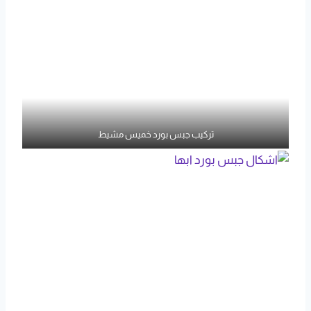
تركيب جبس بورد خميس مشيط