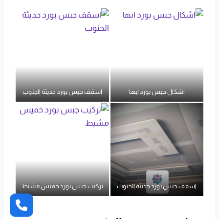
اشكال جبس بورد ابها
اسقف جبس بورد حديثة الجنوب
اسقف جبس بورد حديثة الجنوب
تركيب جبس بورد خميس مشيط