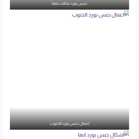
جبس بورد صالات ابها
اعمال جبس بورد الجنوب