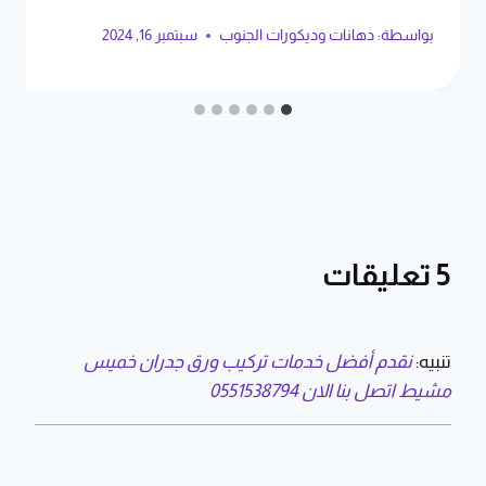
بواسطة:
دهانات وديكورات الجنوب
سبتمبر 16, 2024
5 تعليقات
تنبيه:
نقدم أفضل خدمات تركيب ورق جدران خميس
مشيط اتصل بنا الان 0551538794