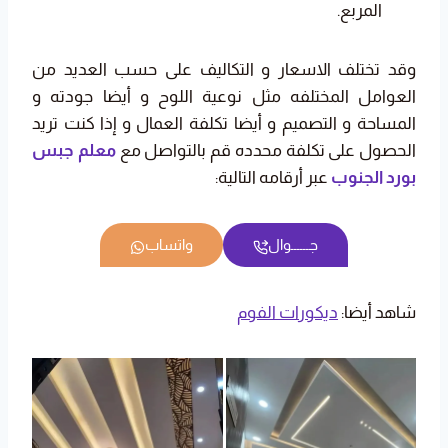
المربع.
وقد تختلف الاسعار و التكاليف على حسب العديد من
العوامل المختلفه مثل نوعية اللوح و أيضا جودته و
المساحة و التصميم و أيضا تكلفة العمال و إذا كنت تريد
الحصول على تكلفة محدده قم بالتواصل مع
معلم جبس
بورد الجنوب
عبر أرقامه التالية:
جــــــوال
واتساب
شاهد أيضا:
ديكورات الفوم