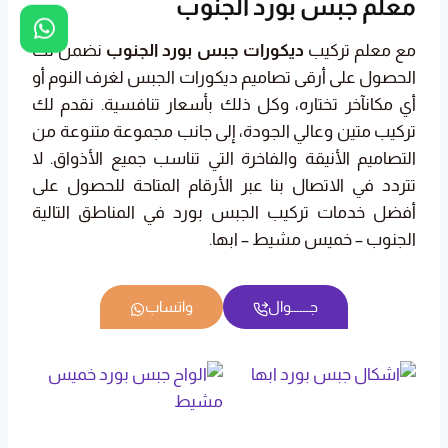
معلم جبس بورد الجنوب
مع معلم تركيب
ديكورات جبس بورد الجنوب
نضمن لك
الحصول على أرقى تصاميم ديكورات الجبس لغرف النوم أو
أي مكانآخر تختاره، وكل ذلك بأسعار تنافسية. نقدم لك
تركيب متين وعالي الجودة، إلى جانب مجموعة متنوعة من
التصاميم الأنيقة والفاخرة التي تناسب جميع الأذواق. لا
تتردد في الاتصال بنا عبر الأرقام المتاحة للحصول على
أفضل خدمات تركيب الجبس بورد في المناطق التالية
الجنوب – خميس مشيط – ابها.
جــــــوال
واتساب