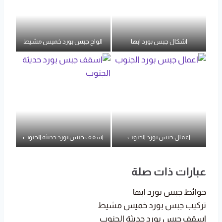
اشكال جبس بورد ابها
الواح جبس بورد خميس مشيط
اعمال جبس بورد الجنوب
اسقف جبس بورد حديثة الجنوب
عبارات ذات صلة
حوائط جبس بورد ابها
تركيب جبس بورد خميس مشيط
اسقف جبس بورد حديثة الجنوب