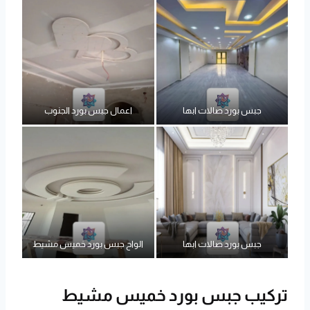
جبس بورد صالات ابها
اعمال جبس بورد الجنوب
جبس بورد صالات ابها
الواح جبس بورد خميس مشيط
تركيب جبس بورد خميس مشيط