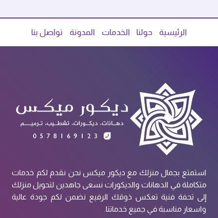
الرئيسية
حولنا
الخدمات
المدونة
تواصل بنا
استمتع بجمال منزلك مع ديكور ميكس نحن نقدم لكم خدمات
متكاملة في الدهانات والديكورات نسعى جاهدين لتحويل منزلك
إلى تحفة فنية تعكس ذوقك الرفيع نضمن لكم جودة عالية
واسعار مناسبة في جميع خدماتنا.