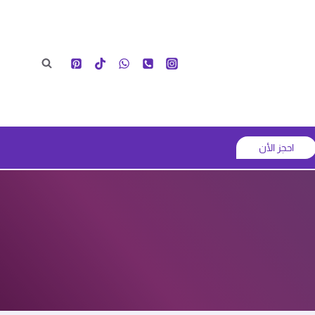
احجز الأن