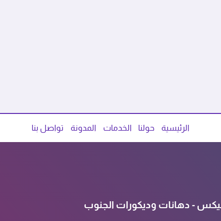
الرئيسية
حولنا
الخدمات
المدونة
تواصل بنا
يكس - دهانات وديكورات الجنوب