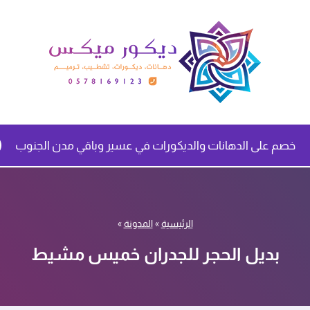
خصم على الدهانات والديكورات في عسير وباقي مدن الجنوب
الرئيسية
»
المدونة
»
بديل الحجر للجدران خميس مشيط