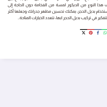
 يضيف هذا النوع من الديكور لمسة من الفخامة دون الحاجة إلى
استخدام بديل الحجر، يمكنك تحسين مظهر جدرانك وجعلها أكثر
التفكير في تركيب بديل الحجر ابها، تتعدد الخيارات المتاحة…