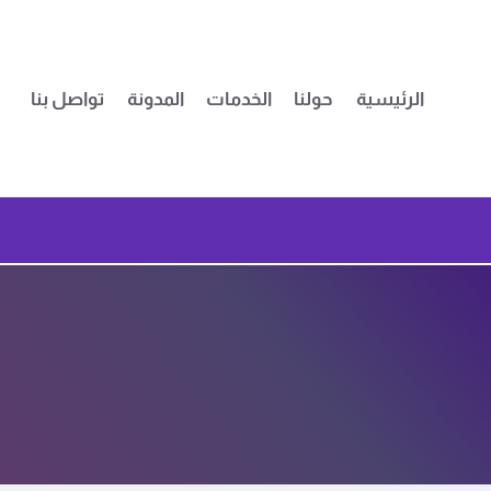
لتجاوز
لى
لمحتوى
الرئيسية
حولنا
الخدمات
المدونة
تواصل بنا