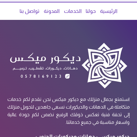
الرئيسية
حولنا
الخدمات
المدونة
تواصل بنا
استمتع بجمال منزلك مع ديكور ميكس نحن نقدم لكم خدمات
متكاملة في الدهانات والديكورات نسعى جاهدين لتحويل منزلك
إلى تحفة فنية تعكس ذوقك الرفيع نضمن لكم جودة عالية
واسعار مناسبة في جميع خدماتنا.
ديكور ميكس - دهانات وديكورات الجنوب