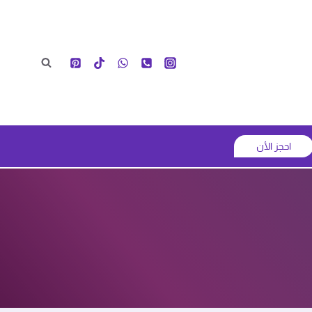
احجز الأن