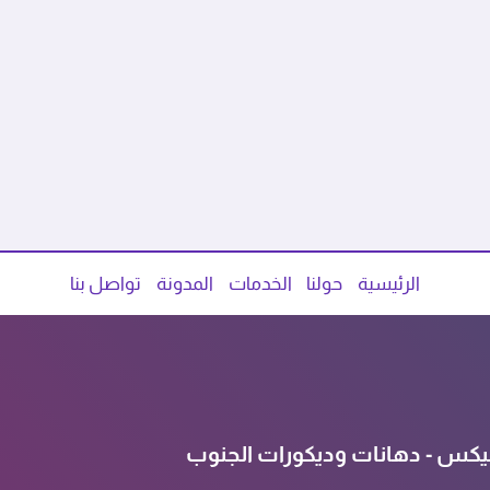
الرئيسية
حولنا
الخدمات
المدونة
تواصل بنا
يكس - دهانات وديكورات الجنوب