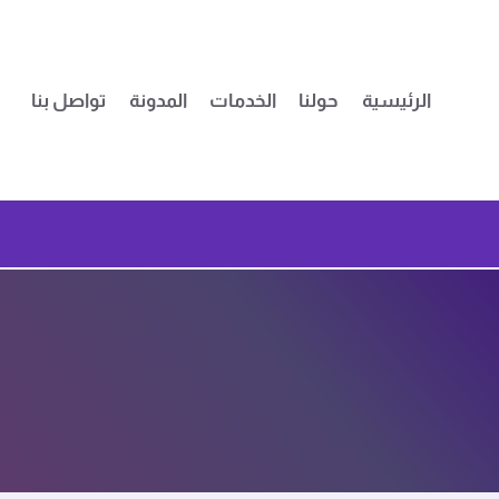
لتجاوز
لى
لمحتوى
الرئيسية
حولنا
الخدمات
المدونة
تواصل بنا