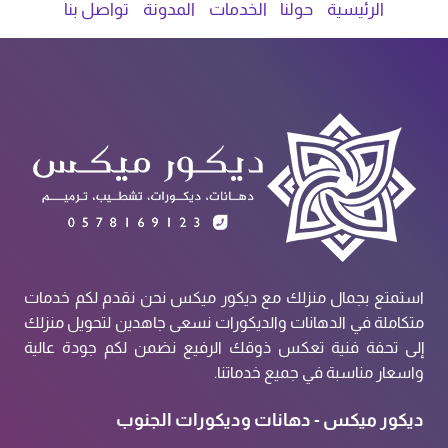
الرئيسية
حولنا
الخدمات
المدونة
تواصل بنا
استمتع بجمال منزلك مع ديكور ميكس نحن نقدم لكم خدمات
متكاملة في الدهانات والديكورات نسعى جاهدين لتحويل منزلك
إلى تحفة فنية تعكس ذوقك الرفيع نضمن لكم جودة عالية
واسعار مناسبة في جميع خدماتنا.
ديكور ميكس - دهانات وديكورات الجنوب