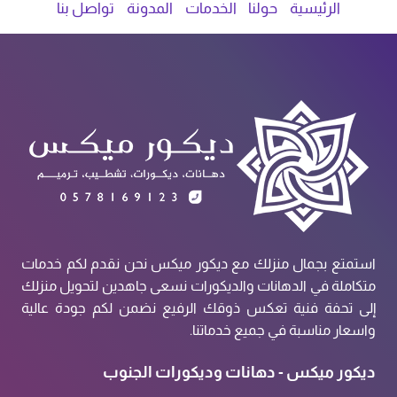
الرئيسية
حولنا
الخدمات
المدونة
تواصل بنا
استمتع بجمال منزلك مع ديكور ميكس نحن نقدم لكم خدمات
متكاملة في الدهانات والديكورات نسعى جاهدين لتحويل منزلك
إلى تحفة فنية تعكس ذوقك الرفيع نضمن لكم جودة عالية
واسعار مناسبة في جميع خدماتنا.
ديكور ميكس - دهانات وديكورات الجنوب