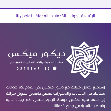
الرئيسية
حولنا
الخدمات
المدونة
تواصل بنا
استمتع بجمال منزلك مع ديكور ميكس نحن نقدم لكم خدمات
متكاملة في الدهانات والديكورات نسعى جاهدين لتحويل منزلك
إلى تحفة فنية تعكس ذوقك الرفيع نضمن لكم جودة عالية
واسعار مناسبة في جميع خدماتنا.