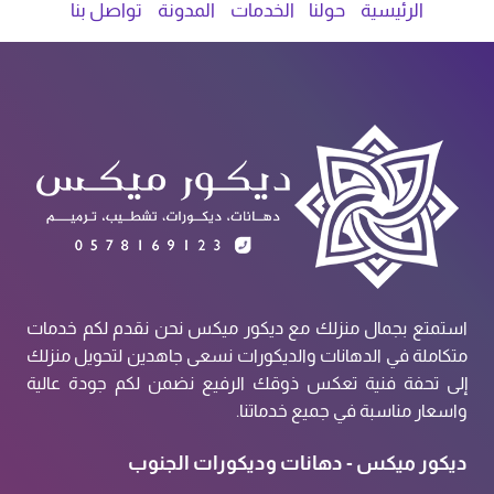
الرئيسية
حولنا
الخدمات
المدونة
تواصل بنا
استمتع بجمال منزلك مع ديكور ميكس نحن نقدم لكم خدمات
متكاملة في الدهانات والديكورات نسعى جاهدين لتحويل منزلك
إلى تحفة فنية تعكس ذوقك الرفيع نضمن لكم جودة عالية
واسعار مناسبة في جميع خدماتنا.
ديكور ميكس - دهانات وديكورات الجنوب