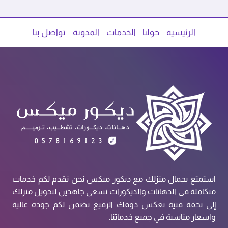
الرئيسية
حولنا
الخدمات
المدونة
تواصل بنا
استمتع بجمال منزلك مع ديكور ميكس نحن نقدم لكم خدمات
متكاملة في الدهانات والديكورات نسعى جاهدين لتحويل منزلك
إلى تحفة فنية تعكس ذوقك الرفيع نضمن لكم جودة عالية
واسعار مناسبة في جميع خدماتنا.