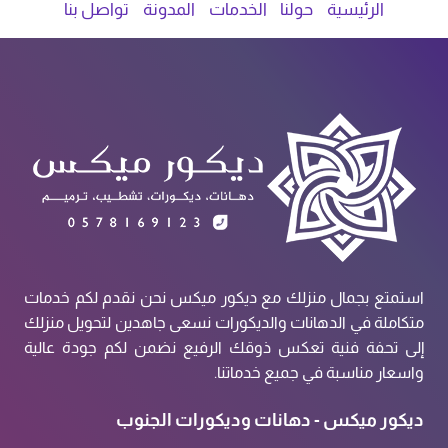
الرئيسية
حولنا
الخدمات
المدونة
تواصل بنا
استمتع بجمال منزلك مع ديكور ميكس نحن نقدم لكم خدمات
متكاملة في الدهانات والديكورات نسعى جاهدين لتحويل منزلك
إلى تحفة فنية تعكس ذوقك الرفيع نضمن لكم جودة عالية
واسعار مناسبة في جميع خدماتنا.
ديكور ميكس - دهانات وديكورات الجنوب