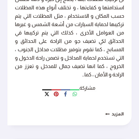
استدامتها و كفاءتها ، و تختلف أنواع هذه المظلات
حسب المكان و الاستخدام ، مثل المظلات التي يتم
تركيبها لحماية السيارات من أشعة الشمس و غيرها
من العوامل الأخرى ، كذلك التي يتم تركيبها قي
الحدائق لكي تضيف جو من الراحة على الحدائق و
المسابح ، كما نقوم بتوفير مظلات مداخل الجنوب ،
التي تستخدم لحماية المداخل و تضمن راحة الدخول و
الخروج ، كما انها تضيف جمال للمدخل و تعزز من
الراحة و الأمان ، كما…
مشاركة
تركيب
المزيد
مظلات
ابها
ت
: