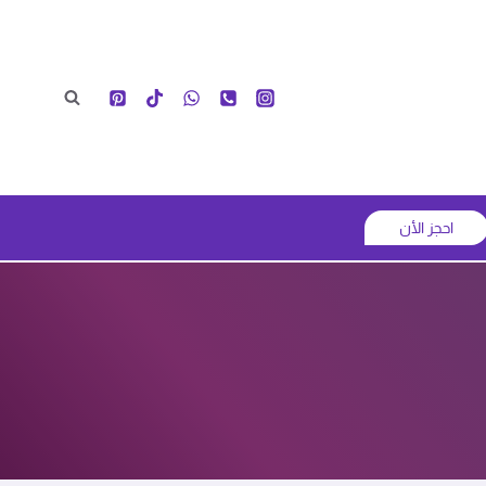
احجز الأن