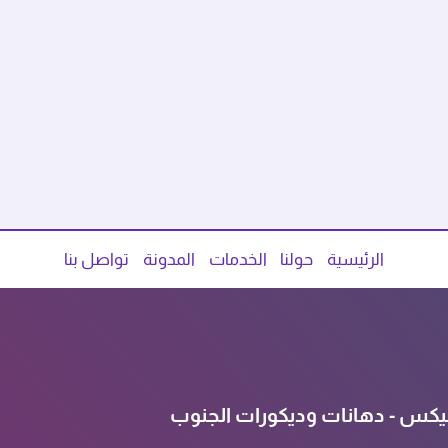
الرئيسية
حولنا
الخدمات
المدونة
تواصل بنا
يكس - دهانات وديكورات الجنوب