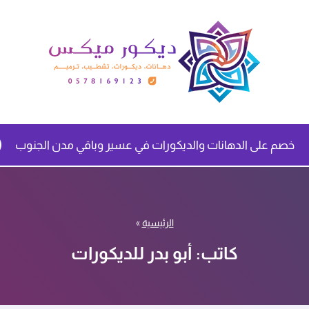
خصم على الدهانات والديكورات في عسير وباقي مدن الجنوب
الرئيسية
»
كاتب: أبو بدر للديكورات