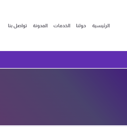
لتجاوز
لى
لمحتوى
الرئيسية
حولنا
الخدمات
المدونة
تواصل بنا