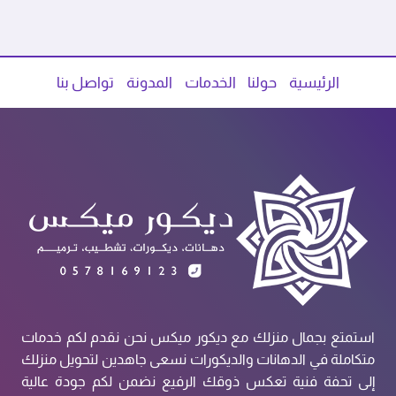
الرئيسية
حولنا
الخدمات
المدونة
تواصل بنا
استمتع بجمال منزلك مع ديكور ميكس نحن نقدم لكم خدمات
متكاملة في الدهانات والديكورات نسعى جاهدين لتحويل منزلك
إلى تحفة فنية تعكس ذوقك الرفيع نضمن لكم جودة عالية