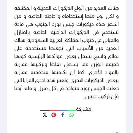
هناك العديد من أنواع الديكورات الحديثة و المختلفه
و لكل نوع منها إستخداماه و حاجته الخاصه و من
أشهر هذه ديكورات جبس بورد الجنوب هي مادة
تستخدم في الديكورات الداخلية الخاصه بالمنازل
والمباني في جنوب المملكة العربية السعودية. هناك
العديد من الأسباب التي تجعلها مستخدمة على
نطاق واسع. تشمل بعض فوائدها الرئيسية كونها
خفيفة الوزن مما يسهل نقلها وتركيبها مقارنة
بالمواد الأخرى. كما أن تكلفتها منخفضة مقارنة
ببعض الديكورات الاخرى. وتعتبر هذه احدى المزايا التي
جعلت الجبس بورد متواجد في كل منزل و فلة. أيضا
فإن تركيب جبس…
مشاركة
أضف