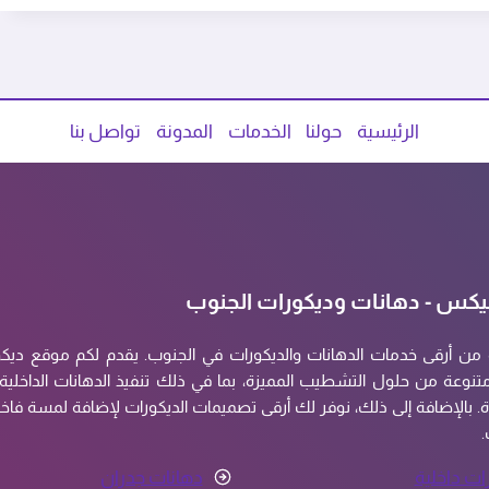
الرئيسية
حولنا
الخدمات
المدونة
تواصل بنا
يكس - دهانات وديكورات الجنوب
 من أرقى خدمات الدهانات والديكورات في الجنوب. يقدم لكم موقع دي
نوعة من حلول التشطيب المميزة، بما في ذلك تنفيذ الدهانات الداخلية و
. بالإضافة إلى ذلك، نوفر لك أرقى تصميمات الديكورات لإضافة لمسة فاخ
.
ات داخلية
دهانات جدران