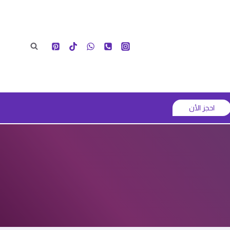
احجز الأن