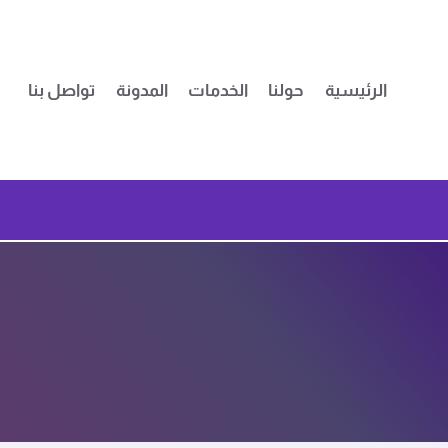
لتجاوز
لى
لمحتوى
الرئيسية
حولنا
الخدمات
المدونة
تواصل بنا