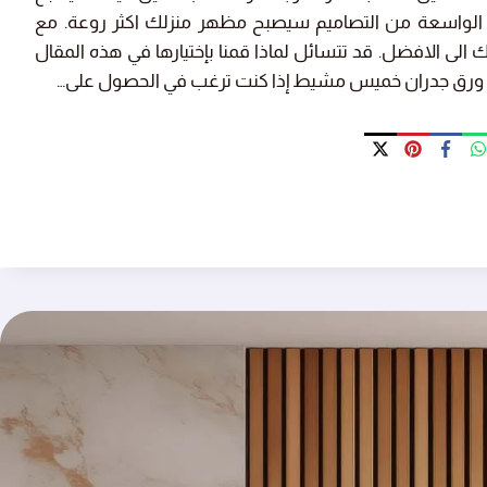
الواسعة من التصاميم سيصبح مظهر منزلك اكثر روعة. مع
الافضل. قد تتسائل لماذا قمنا بإختيارها في هذه المقال
ورق جدران خميس مشيط إذا كنت ترغب في الحصول على…