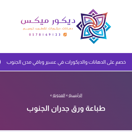
خصم على الدهانات والديكورات في عسير وباقي مدن الجنوب
الرئيسية
»
المدونة
»
طباعة ورق جدران الجنوب